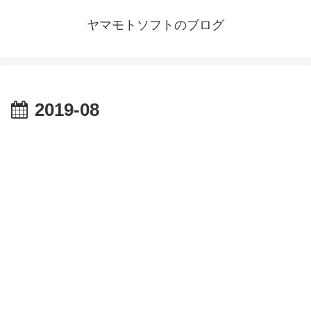
ヤマモトソフトのブログ
2019-08