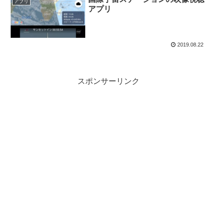
アプリ
アプリ
2019.08.22
スポンサーリンク