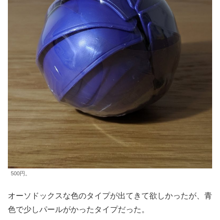
500円。
オーソドックスな色のタイプが出てきて欲しかったが、青
色で少しパールがかったタイプだった。