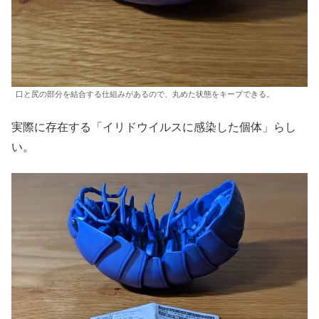
口と尻の部分を結合する仕組みがあるので、丸めた状態をキープできる。
実際に存在する「イリドウイルスに感染した個体」らし
い。