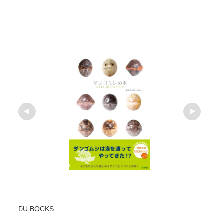
DU BOOKS