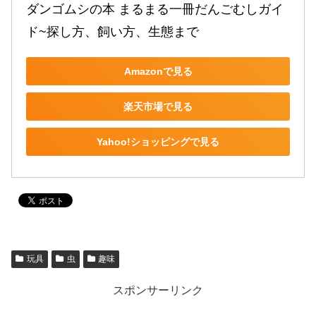
ダンゴムシの本 まるまる一冊だんごむしガイ
ド~探し方、飼い方、生態まで
Amazonで見る
楽天市場で見る
Yahoo!ショッピングで見る
玩具
虫
趣味
スポンサーリンク