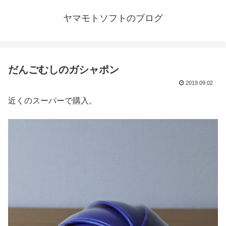
ヤマモトソフトのブログ
だんごむしのガシャポン
2019.09.02
近くのスーパーで購入。