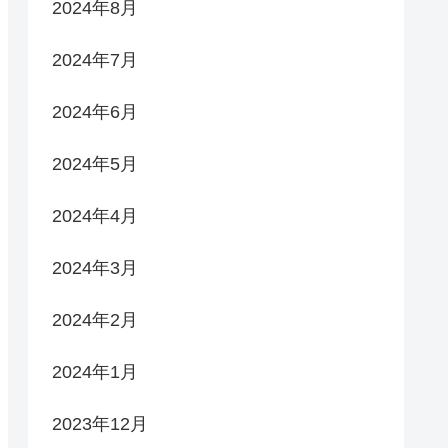
2024年8月
2024年7月
2024年6月
2024年5月
2024年4月
2024年3月
2024年2月
2024年1月
2023年12月