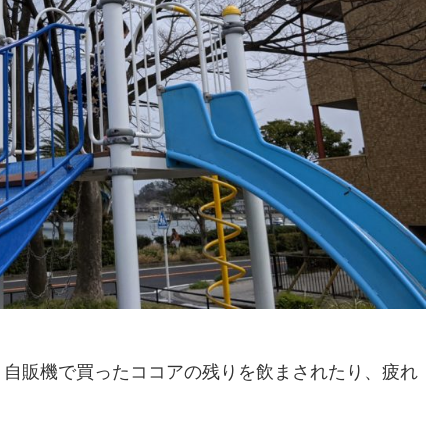
、自販機で買ったココアの残りを飲まされたり、疲れ