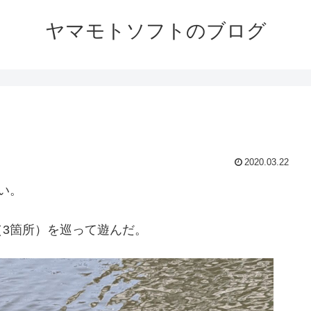
ヤマモトソフトのブログ
2020.03.22
い。
3箇所）を巡って遊んだ。