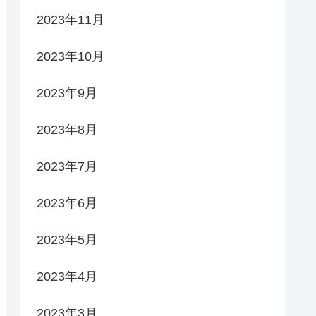
2023年11月
2023年10月
2023年9月
2023年8月
2023年7月
2023年6月
2023年5月
2023年4月
2023年3月