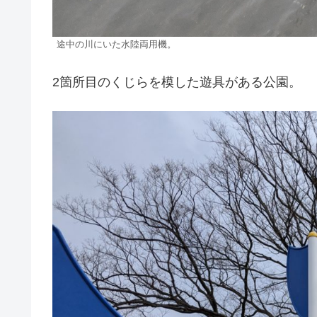
途中の川にいた水陸両用機。
2箇所目のくじらを模した遊具がある公園。