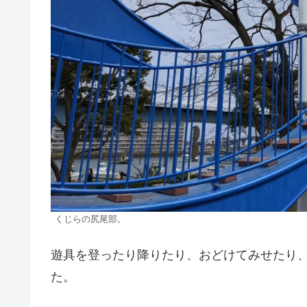
くじらの尻尾部。
遊具を登ったり降りたり、おどけてみせたり
た。