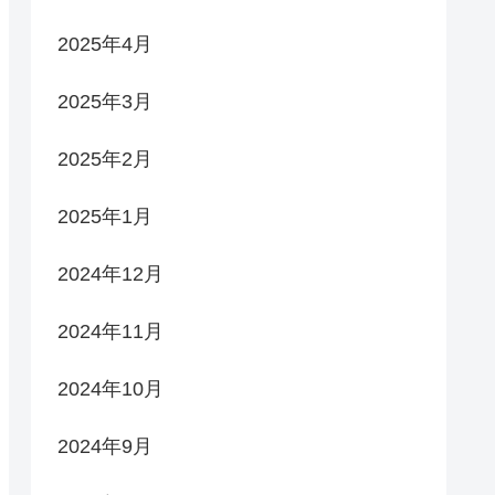
2025年4月
2025年3月
2025年2月
2025年1月
2024年12月
2024年11月
2024年10月
2024年9月