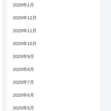
2026年1月
2025年12月
2025年11月
2025年10月
2025年9月
2025年8月
2025年7月
2025年6月
2025年5月