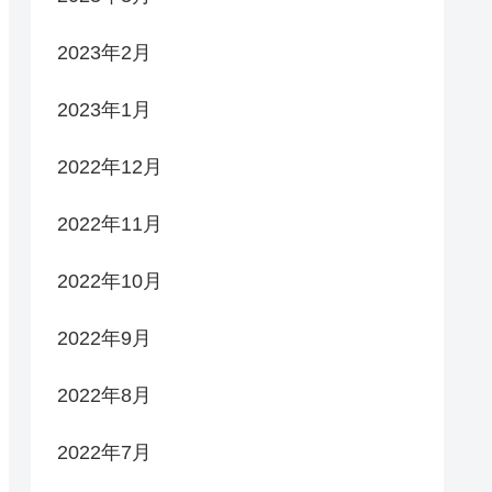
2023年2月
2023年1月
2022年12月
2022年11月
2022年10月
2022年9月
2022年8月
2022年7月