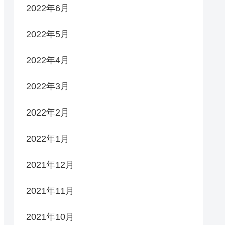
2022年6月
2022年5月
2022年4月
2022年3月
2022年2月
2022年1月
2021年12月
2021年11月
2021年10月