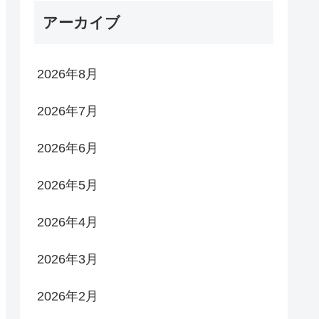
アーカイブ
2026年8月
2026年7月
2026年6月
2026年5月
2026年4月
2026年3月
2026年2月