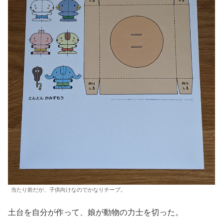
当たり前だが、子供向けなのでかなりチープ。
土台を自分が作って、娘が動物の力士を切った。