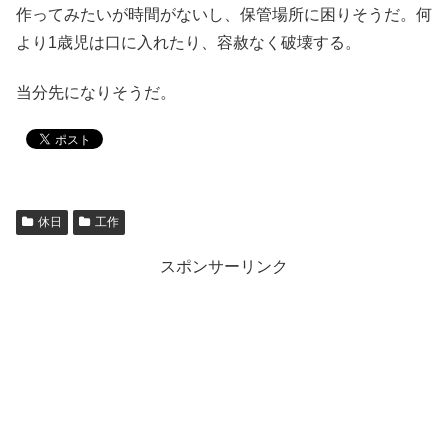
作ってみたいが時間がないし、保管場所に困りそうだ。何
より1歳児は口に入れたり、容赦なく破壊する。
当分先になりそうだ。
休日
工作
スポンサーリンク