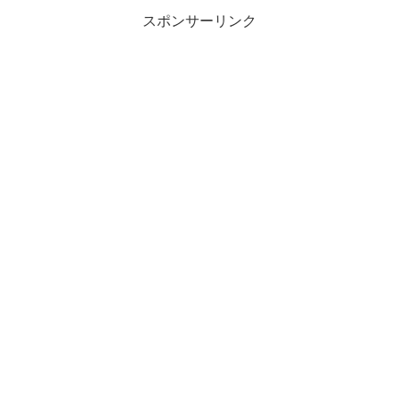
スポンサーリンク