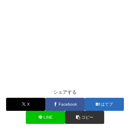
シェアする
X
Facebook
はてブ
LINE
コピー