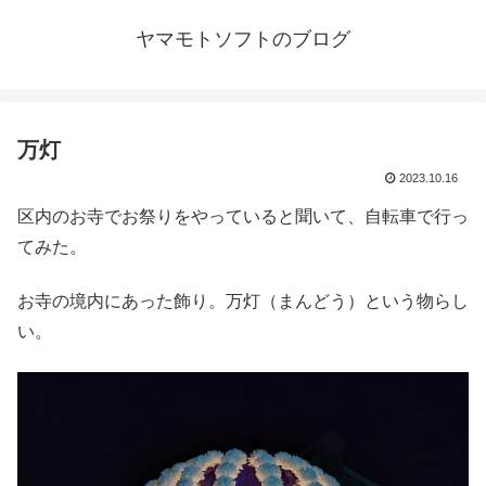
ヤマモトソフトのブログ
万灯
2023.10.16
区内のお寺でお祭りをやっていると聞いて、自転車で行っ
てみた。
お寺の境内にあった飾り。万灯（まんどう）という物らし
い。