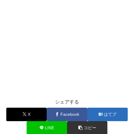
シェアする
X
Facebook
はてブ
LINE
コピー