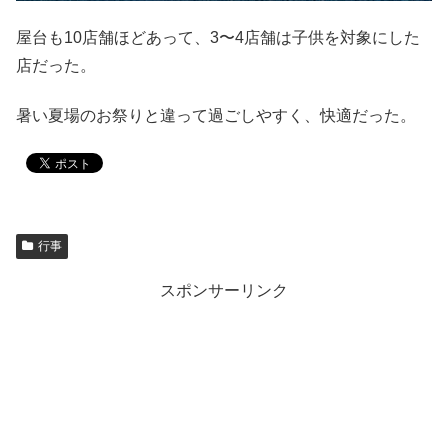
屋台も10店舗ほどあって、3〜4店舗は子供を対象にした
店だった。
暑い夏場のお祭りと違って過ごしやすく、快適だった。
行事
スポンサーリンク