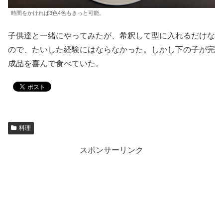
時間をかければ3色4色もきっと可能。
子供達と一緒にやってみたが、希釈して型に入れるだけな
ので、たいした経験にはならなかった。しかし下の子が完
成品を喜んで食べていた。
料理
スポンサーリンク