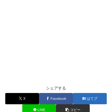
シェアする
X
Facebook
はてブ
LINE
コピー