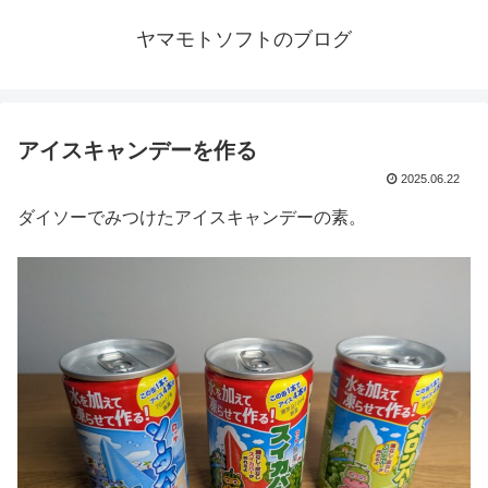
ヤマモトソフトのブログ
アイスキャンデーを作る
2025.06.22
ダイソーでみつけたアイスキャンデーの素。