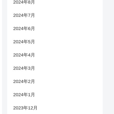
2024年8月
2024年7月
2024年6月
2024年5月
2024年4月
2024年3月
2024年2月
2024年1月
2023年12月