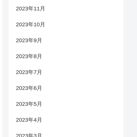
2023年11月
2023年10月
2023年9月
2023年8月
2023年7月
2023年6月
2023年5月
2023年4月
2023年3月