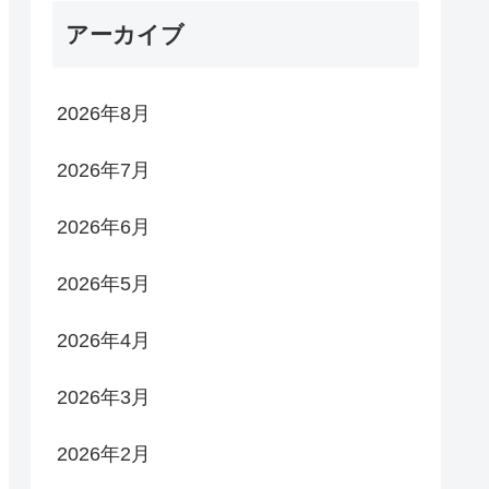
アーカイブ
2026年8月
2026年7月
2026年6月
2026年5月
2026年4月
2026年3月
2026年2月