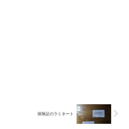
保険証のラミネート