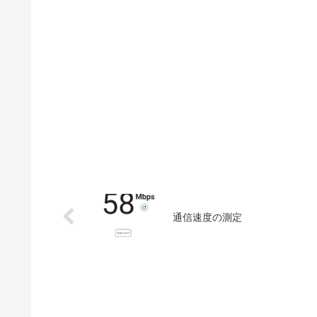
通信速度の測定