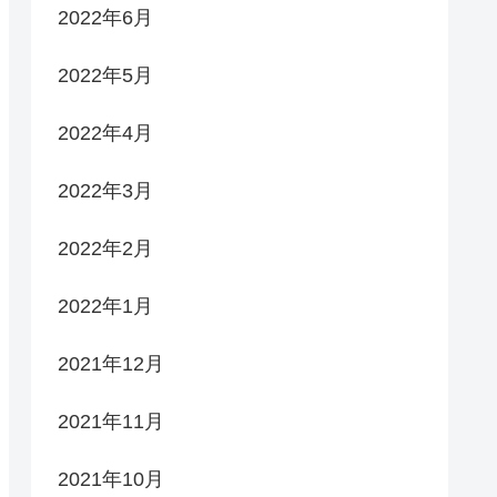
2022年6月
2022年5月
2022年4月
2022年3月
2022年2月
2022年1月
2021年12月
2021年11月
2021年10月