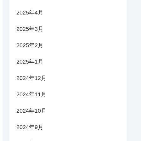
2025年4月
2025年3月
2025年2月
2025年1月
2024年12月
2024年11月
2024年10月
2024年9月