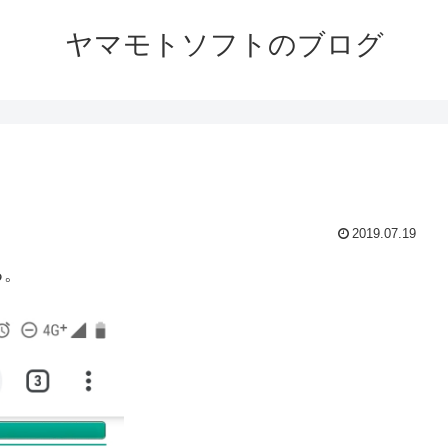
ヤマモトソフトのブログ
2019.07.19
る。