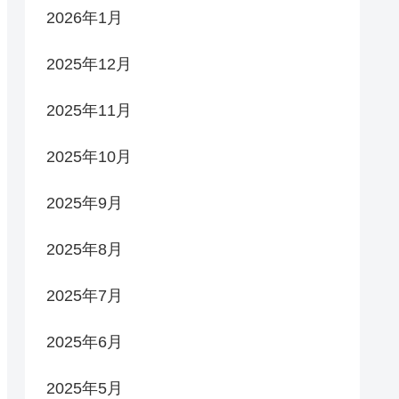
2026年1月
2025年12月
2025年11月
2025年10月
2025年9月
2025年8月
2025年7月
2025年6月
2025年5月