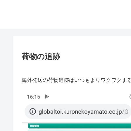
荷物の追跡
海外発送の荷物追跡はいつもよりワクワクす