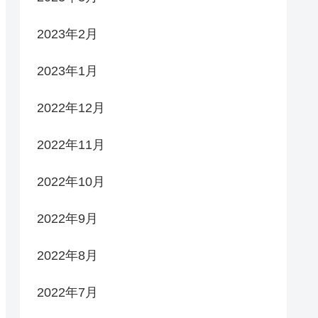
2023年2月
2023年1月
2022年12月
2022年11月
2022年10月
2022年9月
2022年8月
2022年7月