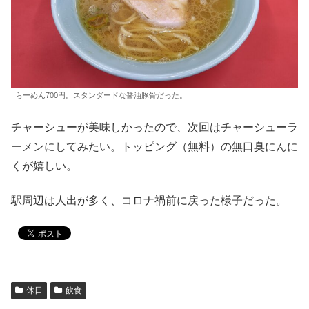
らーめん700円。スタンダードな醤油豚骨だった。
チャーシューが美味しかったので、次回はチャーシューラ
ーメンにしてみたい。トッピング（無料）の無口臭にんに
くが嬉しい。
駅周辺は人出が多く、コロナ禍前に戻った様子だった。
休日
飲食