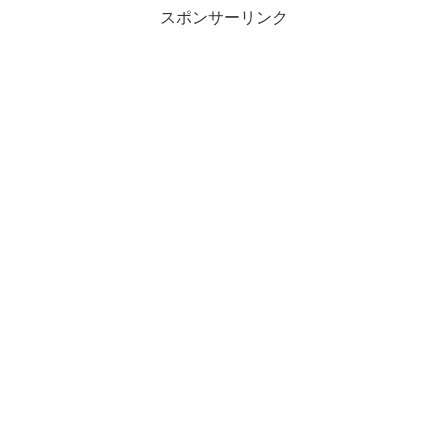
スポンサーリンク